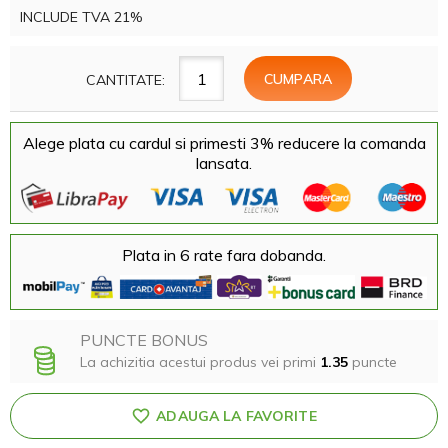
INCLUDE TVA 21%
CANTITATE:
Alege plata cu cardul si primesti 3% reducere la comanda
lansata.
Plata in 6 rate fara dobanda.
PUNCTE BONUS
La achizitia acestui produs vei primi
1.35
puncte
ADAUGA LA FAVORITE