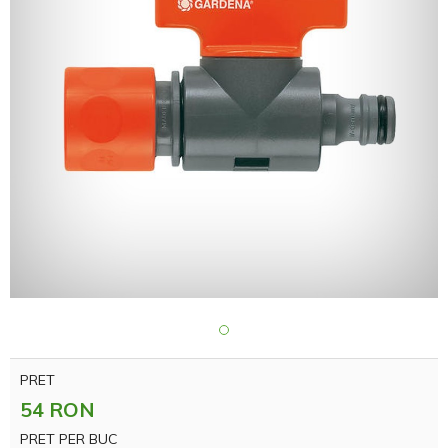
PRET
54 RON
PRET PER BUC