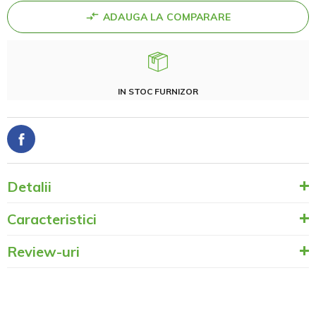
ADAUGA LA COMPARARE
IN STOC FURNIZOR
Detalii
Caracteristici
Review-uri