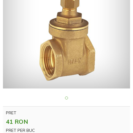
PRET
41 RON
PRET PER BUC