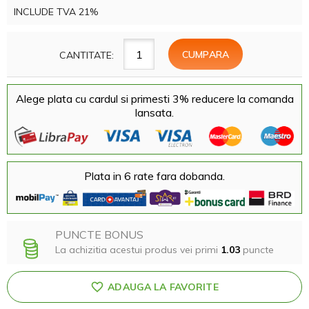
INCLUDE TVA 21%
CANTITATE:
Alege plata cu cardul si primesti 3% reducere la comanda
lansata.
Plata in 6 rate fara dobanda.
PUNCTE BONUS
La achizitia acestui produs vei primi
1.03
puncte
ADAUGA LA FAVORITE