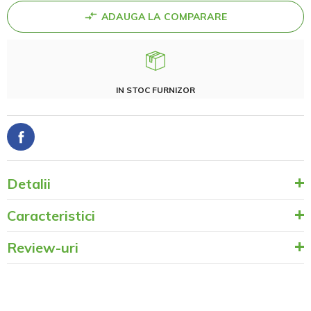
ADAUGA LA COMPARARE
IN STOC FURNIZOR
Detalii
Caracteristici
Review-uri