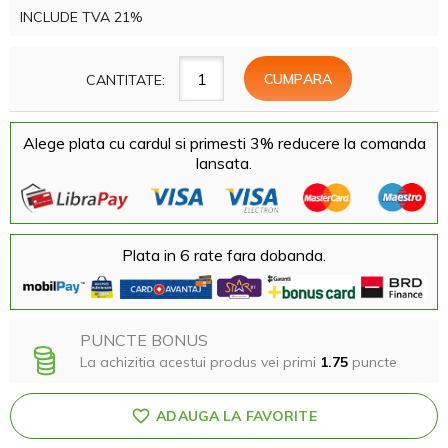
INCLUDE TVA 21%
CANTITATE:
Alege plata cu cardul si primesti 3% reducere la comanda
lansata.
Plata in 6 rate fara dobanda.
PUNCTE BONUS
La achizitia acestui produs vei primi
1.75
puncte
ADAUGA LA FAVORITE