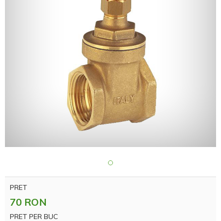
PRET
70 RON
PRET PER BUC