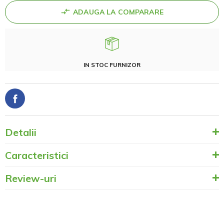
ADAUGA LA COMPARARE
IN STOC FURNIZOR
Detalii
Caracteristici
Review-uri