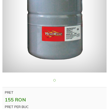
PRET
155 RON
PRET PER BUC