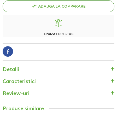
ADAUGA LA COMPARARE
EPUIZAT DIN STOC
Detalii
Caracteristici
Review-uri
Produse similare