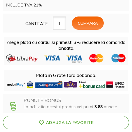
INCLUDE TVA 21%
CANTITATE:
Alege plata cu cardul si primesti 3% reducere la comanda
lansata.
Plata in 6 rate fara dobanda.
PUNCTE BONUS
La achizitia acestui produs vei primi
3.88
puncte
ADAUGA LA FAVORITE