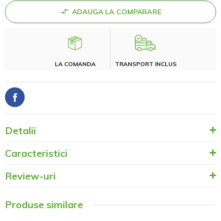
ADAUGA LA COMPARARE
LA COMANDA
TRANSPORT INCLUS
Detalii
Caracteristici
Review-uri
Produse similare