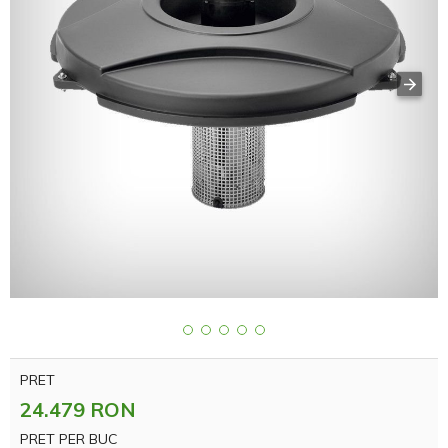
PRET
24.479 RON
PRET PER BUC