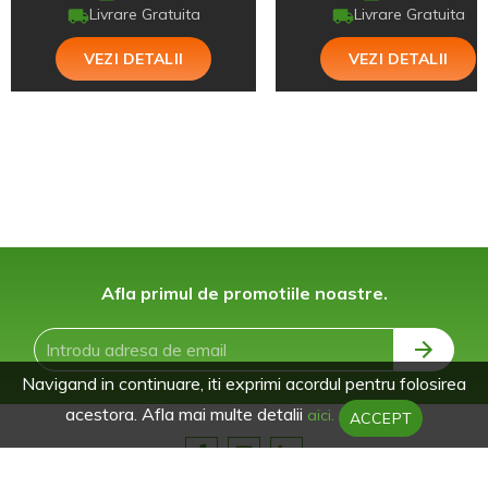
Livrare Gratuita
Livrare Gratuita
VEZI DETALII
VEZI DETALII
Afla primul de promotiile noastre.
Navigand in continuare, iti exprimi acordul pentru folosirea
acestora. Afla mai multe detalii
aici.
ACCEPT