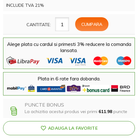
INCLUDE TVA 21%
CANTITATE:
Alege plata cu cardul si primesti 3% reducere la comanda
lansata.
Plata in 6 rate fara dobanda.
PUNCTE BONUS
La achizitia acestui produs vei primi
611.98
puncte
ADAUGA LA FAVORITE