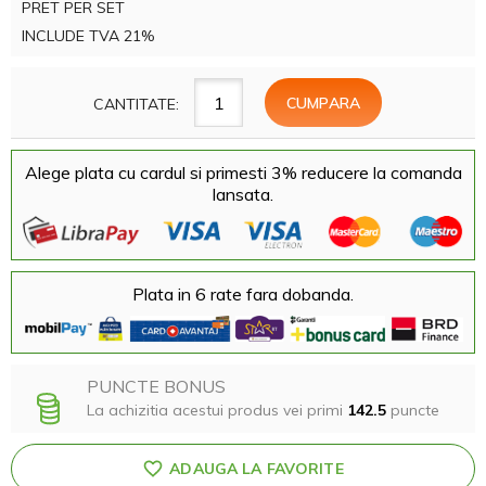
PRET PER SET
INCLUDE TVA 21%
CANTITATE:
Alege plata cu cardul si primesti 3% reducere la comanda
lansata.
Plata in 6 rate fara dobanda.
PUNCTE BONUS
La achizitia acestui produs vei primi
142.5
puncte
ADAUGA LA FAVORITE