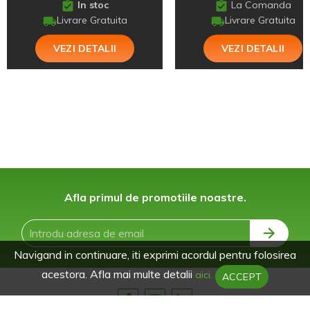
In stoc
La Comanda
Livrare Gratuita
Livrare Gratuita
VEZI DETALII
VEZI DETALII
Afla primul de promotiile noastre.
Navigand in continuare, iti exprimi acordul pentru folosirea
acestora. Afla mai multe detalii
aici.
ACCEPT