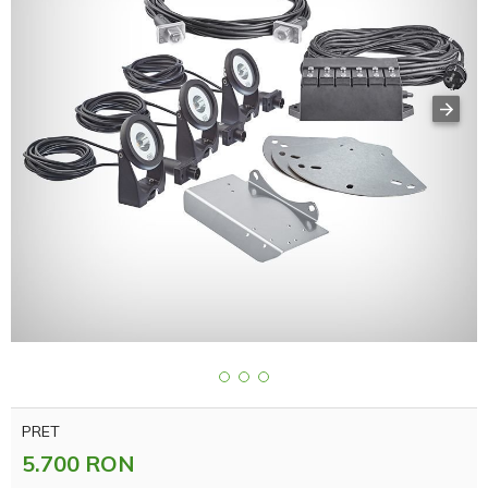
PRET
5.700 RON