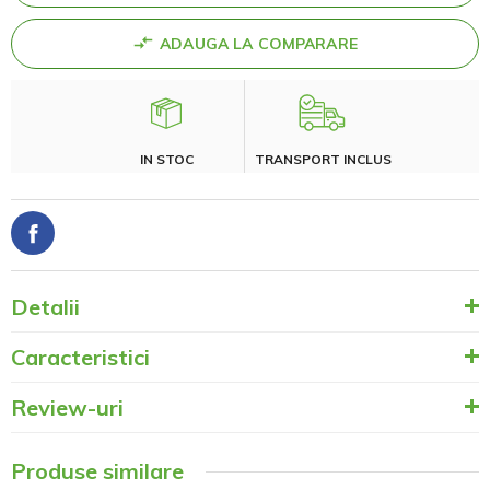
ADAUGA LA COMPARARE
IN STOC
TRANSPORT INCLUS
Detalii
Caracteristici
Review-uri
Produse similare