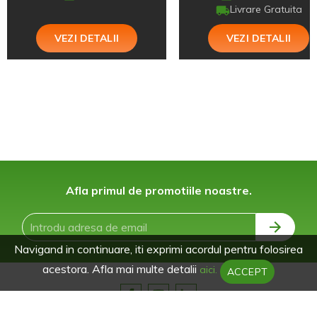
Livrare Gratuita
VEZI DETALII
VEZI DETALII
Afla primul de promotiile noastre.
Navigand in continuare, iti exprimi acordul pentru folosirea
acestora. Afla mai multe detalii
aici.
ACCEPT