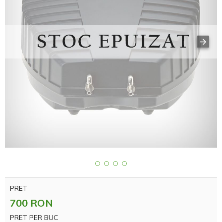
PRET
700 RON
PRET PER BUC