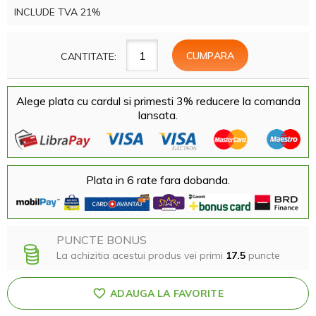
INCLUDE TVA 21%
CANTITATE:
Alege plata cu cardul si primesti 3% reducere la comanda
lansata.
Plata in 6 rate fara dobanda.
PUNCTE BONUS
La achizitia acestui produs vei primi
17.5
puncte
ADAUGA LA FAVORITE