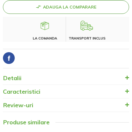
ADAUGA LA COMPARARE
LA COMANDA
TRANSPORT INCLUS
Detalii
Caracteristici
Review-uri
Produse similare