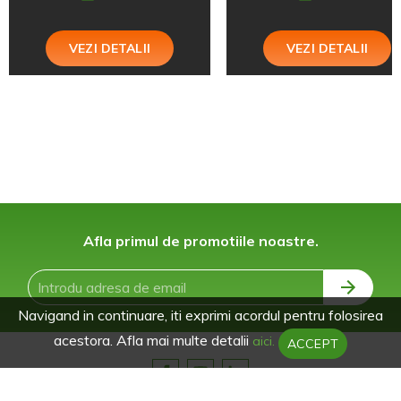
VEZI DETALII
VEZI DETALII
Afla primul de promotiile noastre.
Navigand in continuare, iti exprimi acordul pentru folosirea
acestora. Afla mai multe detalii
aici.
ACCEPT