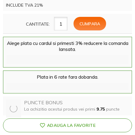
INCLUDE TVA 21%
CANTITATE:
Alege plata cu cardul si primesti 3% reducere la comanda
lansata.
Plata in 6 rate fara dobanda.
PUNCTE BONUS
La achizitia acestui produs vei primi
9.75
puncte
ADAUGA LA FAVORITE