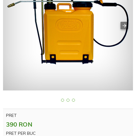
PRET
390 RON
PRET PER BUC