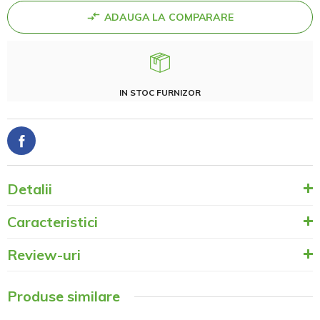
ADAUGA LA COMPARARE
IN STOC FURNIZOR
Detalii
Caracteristici
Review-uri
Produse similare