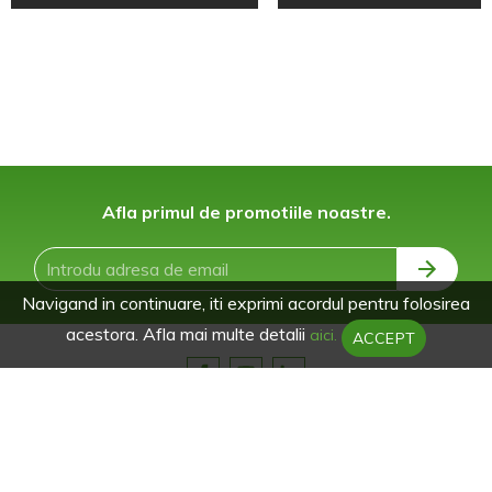
Afla primul de promotiile noastre.
Navigand in continuare, iti exprimi acordul pentru folosirea
acestora. Afla mai multe detalii
aici.
ACCEPT