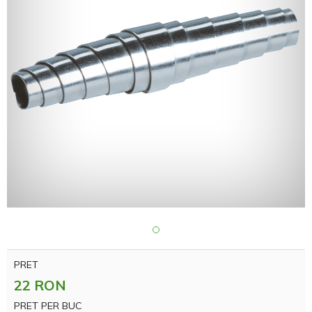
PRET
22 RON
PRET PER BUC