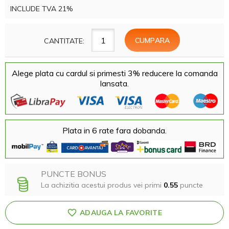
INCLUDE TVA 21%
CANTITATE:
Alege plata cu cardul si primesti 3% reducere la comanda
lansata.
Plata in 6 rate fara dobanda.
PUNCTE BONUS
La achizitia acestui produs vei primi
0.55
puncte
ADAUGA LA FAVORITE