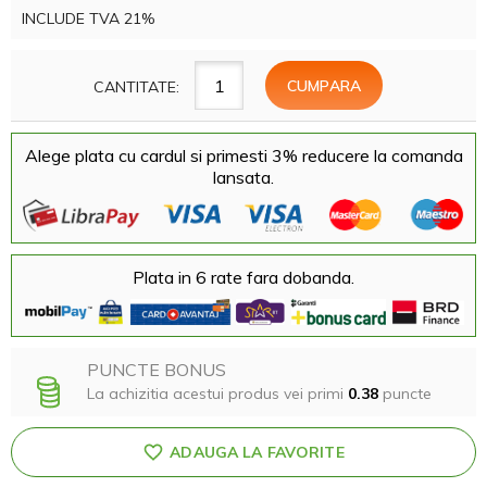
INCLUDE TVA 21%
CANTITATE:
Alege plata cu cardul si primesti 3% reducere la comanda
lansata.
Plata in 6 rate fara dobanda.
PUNCTE BONUS
La achizitia acestui produs vei primi
0.38
puncte
ADAUGA LA FAVORITE