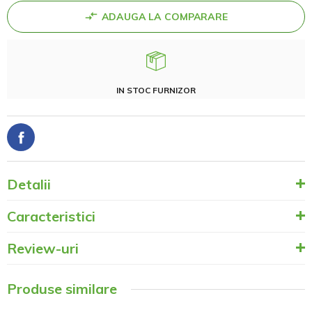
ADAUGA LA COMPARARE
IN STOC FURNIZOR
Detalii
Caracteristici
Review-uri
Produse similare