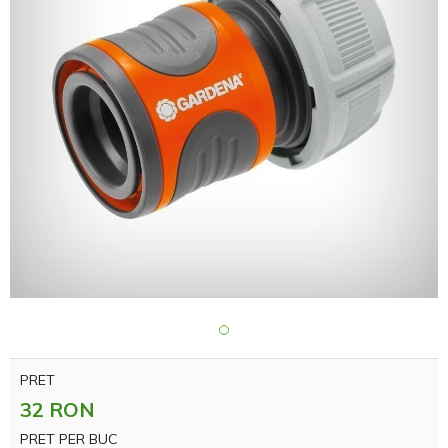
PRET
32 RON
PRET PER BUC