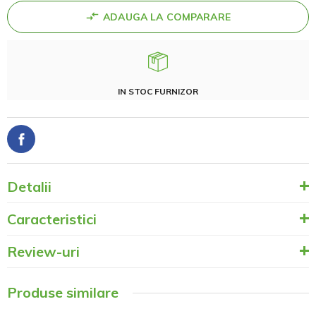
ADAUGA LA COMPARARE
IN STOC FURNIZOR
Detalii
Caracteristici
Review-uri
Produse similare