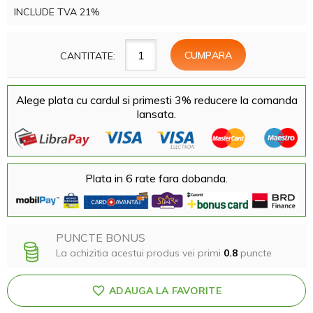
INCLUDE TVA 21%
CANTITATE:
Alege plata cu cardul si primesti 3% reducere la comanda
lansata.
Plata in 6 rate fara dobanda.
PUNCTE BONUS
La achizitia acestui produs vei primi
0.8
puncte
ADAUGA LA FAVORITE