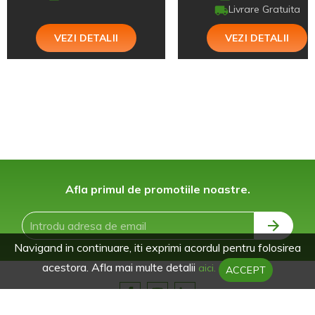
Livrare Gratuita
VEZI DETALII
VEZI DETALII
Afla primul de promotiile noastre.
Navigand in continuare, iti exprimi acordul pentru folosirea
acestora. Afla mai multe detalii
aici.
ACCEPT