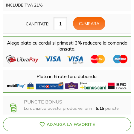
INCLUDE TVA 21%
CANTITATE:
Alege plata cu cardul si primesti 3% reducere la comanda
lansata.
Plata in 6 rate fara dobanda.
PUNCTE BONUS
La achizitia acestui produs vei primi
5.15
puncte
ADAUGA LA FAVORITE