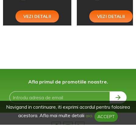
VEZI DETALII
VEZI DETALII
Afla primul de promotiile noastre.
Navigand in continuare, iti exprimi acordul pentru folosirea
acestora. Afla mai multe detalii
aici.
ACCEPT