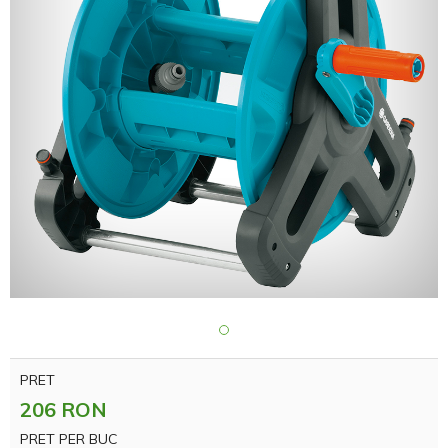
PRET
206 RON
PRET PER BUC