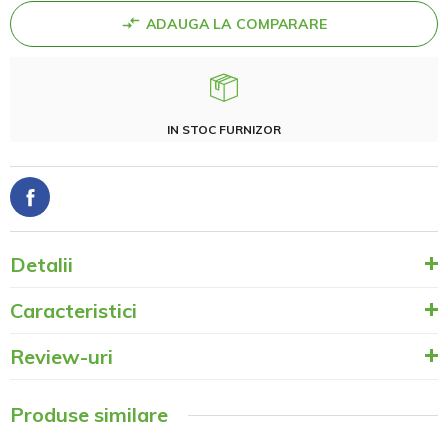
ADAUGA LA COMPARARE
IN STOC FURNIZOR
Detalii
Caracteristici
Review-uri
Produse similare