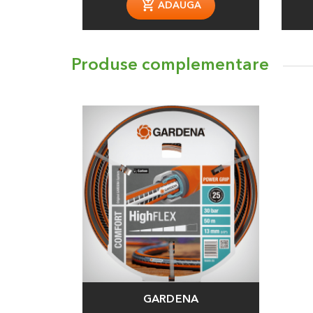
ADAUGA
Produse complementare
GARDENA