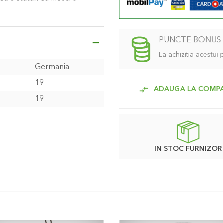
PUNCTE BONUS
La achizitia acestui
Germania
19
ADAUGA LA COMP
19
IN STOC FURNIZOR