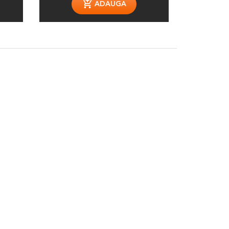
ADAUGA