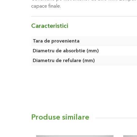
capace finale.
Caracteristici
Caracteristici
Tara de provenienta
Diametru de absorbtie (mm)
Diametru de refulare (mm)
Produse similare