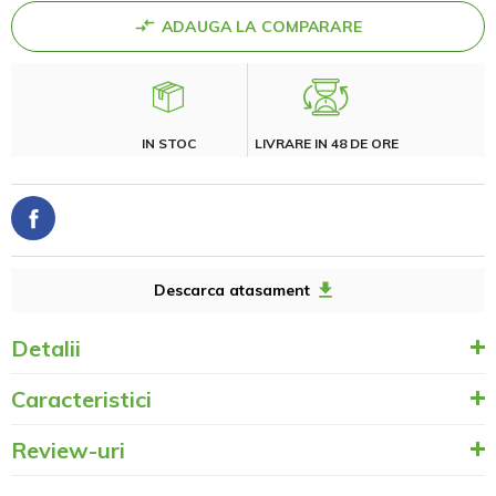
ADAUGA LA COMPARARE
IN STOC
LIVRARE IN 48 DE ORE
Descarca atasament
Detalii
Caracteristici
Review-uri