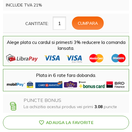
INCLUDE TVA 21%
CANTITATE:
Alege plata cu cardul si primesti 3% reducere la comanda
lansata.
Plata in 6 rate fara dobanda.
PUNCTE BONUS
La achizitia acestui produs vei primi
3.08
puncte
ADAUGA LA FAVORITE