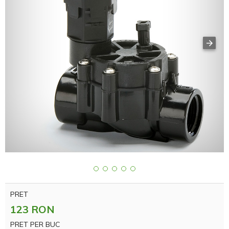
PRET
123 RON
PRET PER BUC