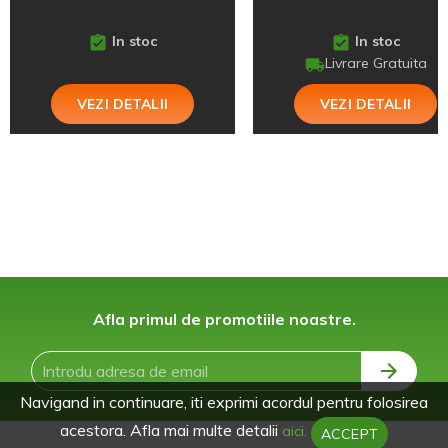
In stoc
In stoc
Livrare Gratuita
VEZI DETALII
VEZI DETALII
Afla primul de promotiile noastre.
Navigand in continuare, iti exprimi acordul pentru folosirea
acestora. Afla mai multe detalii
aici.
ACCEPT