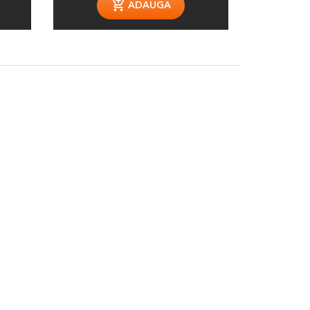
ADAUGA