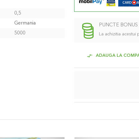
0,5
Germania
PUNCTE BONUS
5000
La achizitia acestui
ADAUGA LA COMP