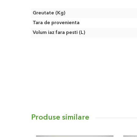
Caracteristici
Greutate (Kg)
Tara de provenienta
Volum iaz fara pesti (L)
Produse similare