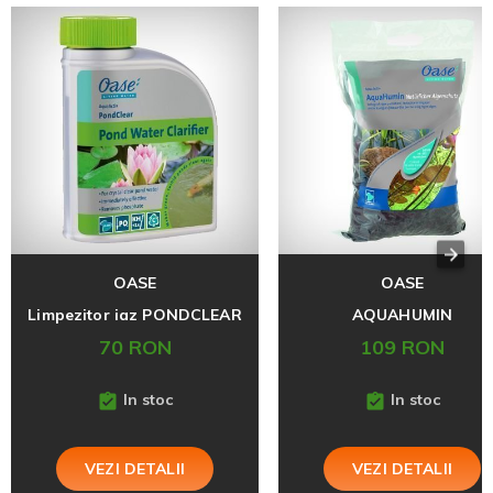
OASE
OASE
Limpezitor iaz PONDCLEAR
AQUAHUMIN
70 RON
109 RON
In stoc
In stoc
VEZI DETALII
VEZI DETALII