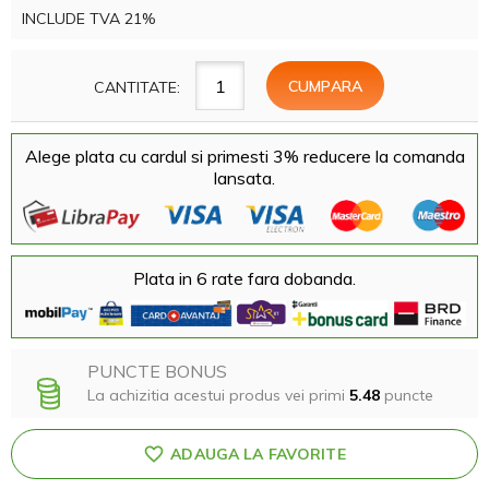
INCLUDE TVA 21%
CANTITATE:
Alege plata cu cardul si primesti 3% reducere la comanda
lansata.
Plata in 6 rate fara dobanda.
PUNCTE BONUS
La achizitia acestui produs vei primi
5.48
puncte
ADAUGA LA FAVORITE