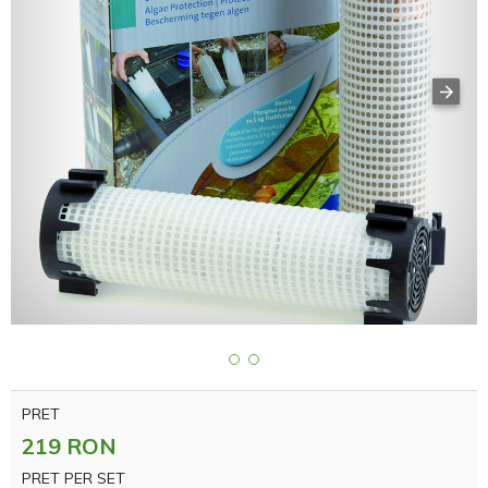
PRET
219 RON
PRET PER SET