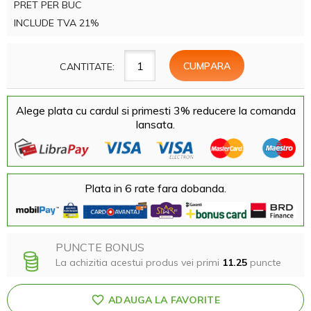
PRET PER BUC
INCLUDE TVA 21%
CANTITATE:
Alege plata cu cardul si primesti 3% reducere la comanda
lansata.
Plata in 6 rate fara dobanda.
PUNCTE BONUS
La achizitia acestui produs vei primi
11.25
puncte
ADAUGA LA FAVORITE