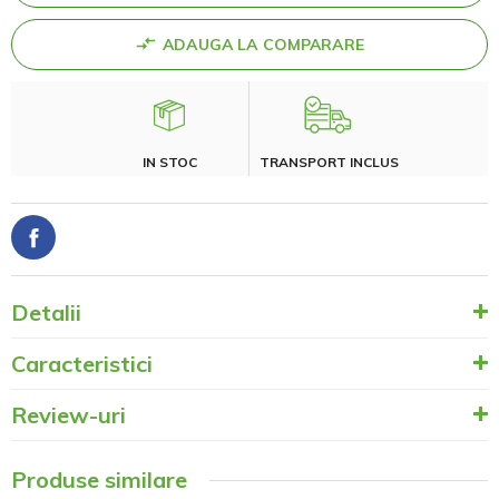
ADAUGA LA COMPARARE
IN STOC
TRANSPORT INCLUS
Detalii
Caracteristici
Review-uri
Produse similare