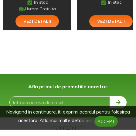
In stoc
In stoc
Livrare Gratuita
VEZI DETALII
VEZI DETALII
Afla primul de promotiile noastre.
Navigand in continuare, iti exprimi acordul pentru folosirea
acestora. Afla mai multe detalii
aici.
ACCEPT