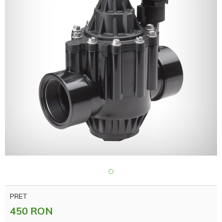
PRET
450 RON