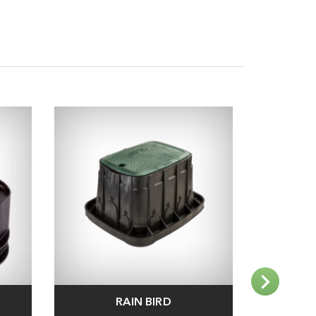
RAIN BIRD