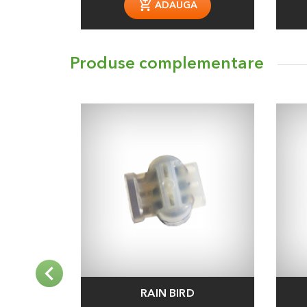
ADAUGA
Produse complementare
RAIN BIRD