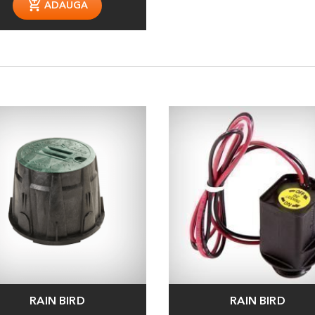
ADAUGA
RAIN BIRD
RAIN BIRD