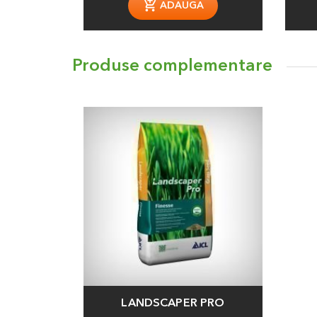
ADAUGA
Produse complementare
LANDSCAPER PRO