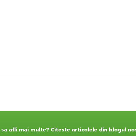
 sa afli mai multe? Citeste articolele din blogul no