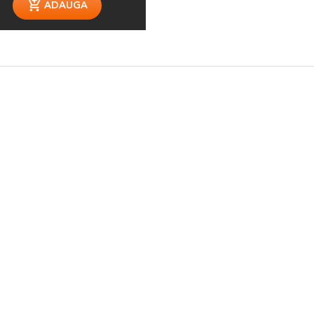
ADAUGA