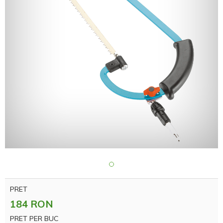
PRET
184 RON
PRET PER BUC