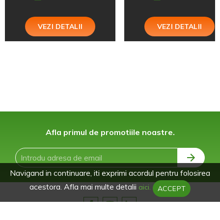
VEZI DETALII
VEZI DETALII
Afla primul de promotiile noastre.
Navigand in continuare, iti exprimi acordul pentru folosirea
acestora. Afla mai multe detalii
aici.
ACCEPT