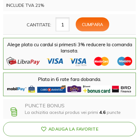
INCLUDE TVA 21%
CANTITATE:
Alege plata cu cardul si primesti 3% reducere la comanda
lansata.
Plata in 6 rate fara dobanda.
PUNCTE BONUS
La achizitia acestui produs vei primi
4.6
puncte
ADAUGA LA FAVORITE