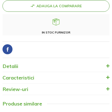
ADAUGA LA COMPARARE
IN STOC FURNIZOR
Detalii
Caracteristici
Review-uri
Produse similare