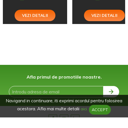
VEZI DETALII
VEZI DETALII
Afla primul de promotiile noastre.
Navigand in continuare, iti exprimi acordul pentru folosirea
acestora. Afla mai multe detalii
aici.
ACCEPT