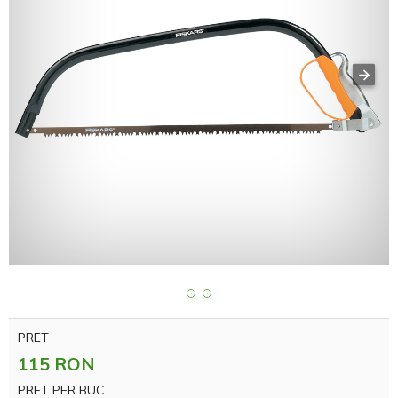
PRET
115 RON
PRET PER BUC