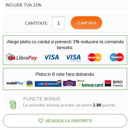
INCLUDE TVA 21%
CANTITATE:
Alege plata cu cardul si primesti 3% reducere la comanda
lansata.
Plata in 6 rate fara dobanda.
PUNCTE BONUS
La achizitia acestui produs vei primi
2.88
puncte
ADAUGA LA FAVORITE