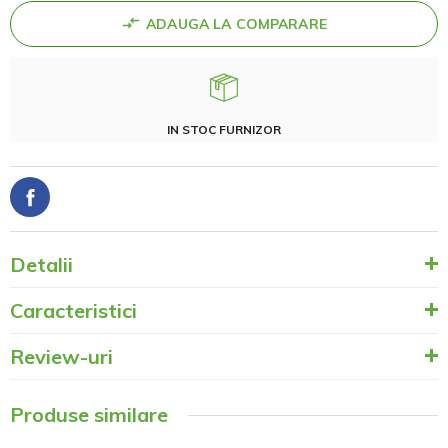
ADAUGA LA COMPARARE
IN STOC FURNIZOR
Detalii
Caracteristici
Review-uri
Produse similare