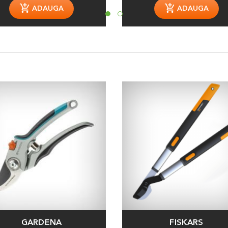
ADAUGA
ADAUGA
GARDENA
FISKARS