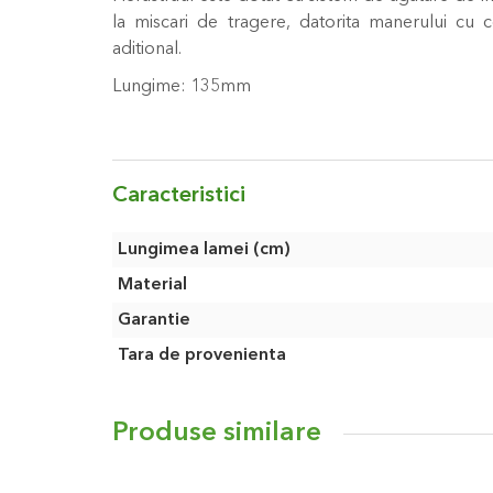
la miscari de tragere, datorita manerului cu
aditional.
Lungime: 135mm
Caracteristici
Caracteristici
Lungimea lamei (cm)
Material
Garantie
Tara de provenienta
Produse similare