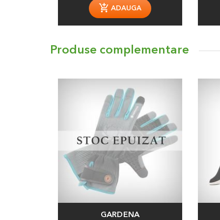
ADAUGA
Produse complementare
GARDENA