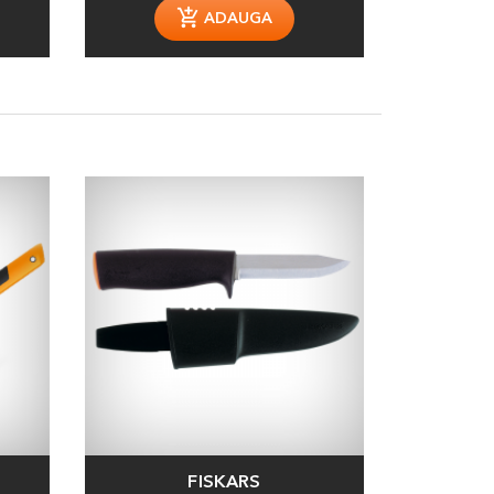
ADAUGA
FISKARS