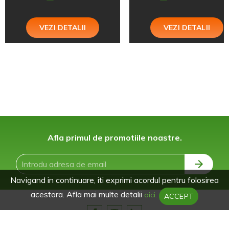
VEZI DETALII
VEZI DETALII
Afla primul de promotiile noastre.
Navigand in continuare, iti exprimi acordul pentru folosirea
acestora. Afla mai multe detalii
aici.
ACCEPT