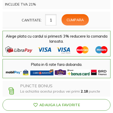
INCLUDE TVA 21%
CANTITATE:
Alege plata cu cardul si primesti 3% reducere la comanda
lansata.
Plata in 6 rate fara dobanda.
PUNCTE BONUS
La achizitia acestui produs vei primi
2.18
puncte
ADAUGA LA FAVORITE