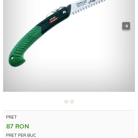
PRET
87 RON
PRET PER BUC