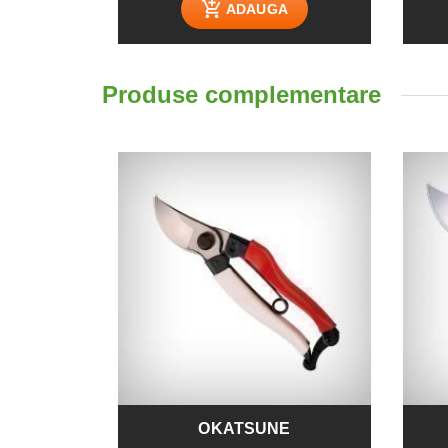
ADAUGA
Produse complementare
OKATSUNE