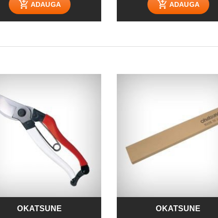
ADAUGA
ADAUGA
OKATSUNE
OKATSUNE