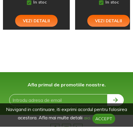
In stoc
In stoc
VEZI DETALII
VEZI DETALII
Afla primul de promotiile noastre.
Navigand in continuare, iti exprimi acordul pentru folosirea
acestora. Afla mai multe detalii
aici.
ACCEPT