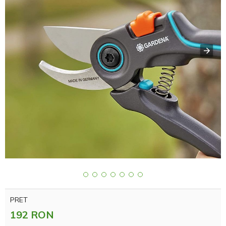
PRET
192 RON