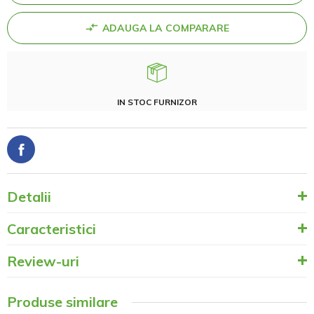
ADAUGA LA COMPARARE
IN STOC FURNIZOR
Detalii
Caracteristici
Review-uri
Produse similare