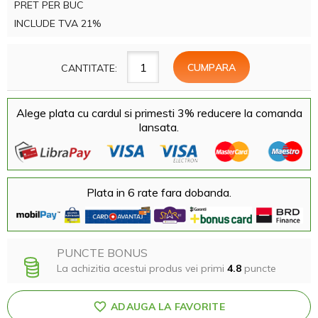
PRET PER BUC
INCLUDE TVA 21%
CANTITATE:
Alege plata cu cardul si primesti 3% reducere la comanda
lansata.
Plata in 6 rate fara dobanda.
PUNCTE BONUS
La achizitia acestui produs vei primi
4.8
puncte
ADAUGA LA FAVORITE