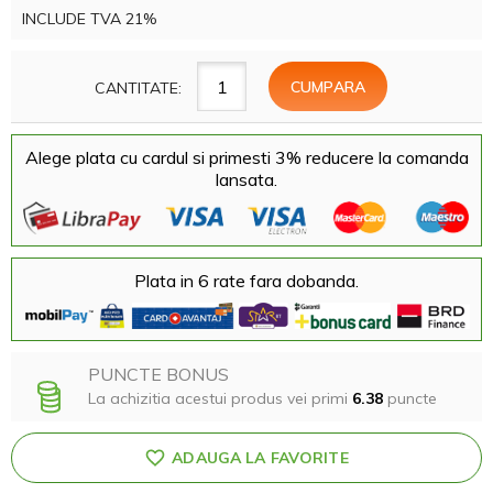
INCLUDE TVA 21%
CANTITATE:
Alege plata cu cardul si primesti 3% reducere la comanda
lansata.
Plata in 6 rate fara dobanda.
PUNCTE BONUS
La achizitia acestui produs vei primi
6.38
puncte
ADAUGA LA FAVORITE