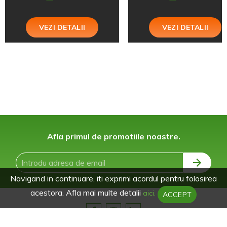
VEZI DETALII
VEZI DETALII
Afla primul de promotiile noastre.
Navigand in continuare, iti exprimi acordul pentru folosirea
acestora. Afla mai multe detalii
aici.
ACCEPT