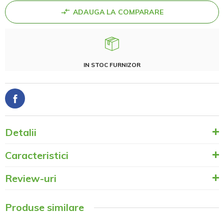
ADAUGA LA COMPARARE
IN STOC FURNIZOR
Detalii
Caracteristici
Review-uri
Produse similare