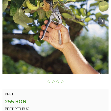
PRET
255 RON
PRET PER BUC