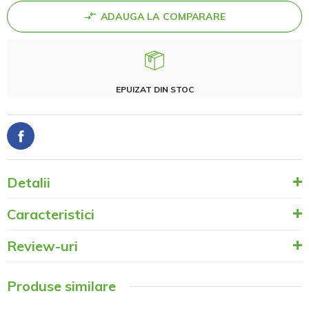
ADAUGA LA COMPARARE
EPUIZAT DIN STOC
Detalii
Caracteristici
Review-uri
Produse similare