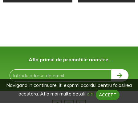
Afla primul de promotiile noastre.
Navigand in continuare, iti exprimi acordul pentru folosirea
acestora. Afla mai multe detalii
aici.
ACCEPT