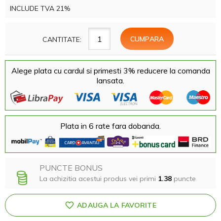
INCLUDE TVA 21%
CANTITATE:
Alege plata cu cardul si primesti 3% reducere la comanda
lansata.
Plata in 6 rate fara dobanda.
PUNCTE BONUS
La achizitia acestui produs vei primi
1.38
puncte
ADAUGA LA FAVORITE