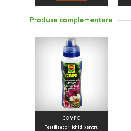
Produse complementare
COMPO
Fertilizator lichid pentru