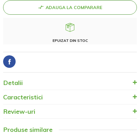
ADAUGA LA COMPARARE
EPUIZAT DIN STOC
Detalii
Caracteristici
Review-uri
Produse similare