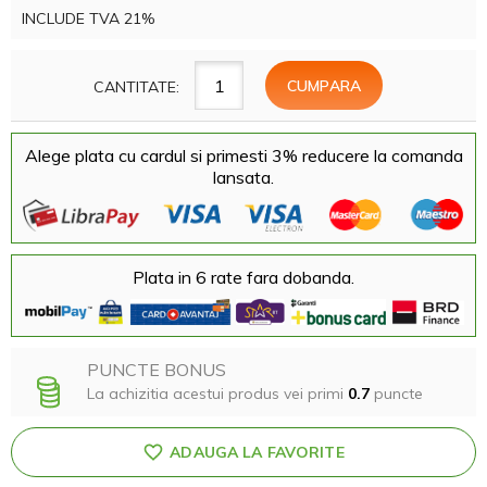
INCLUDE TVA 21%
CANTITATE:
Alege plata cu cardul si primesti 3% reducere la comanda
lansata.
Plata in 6 rate fara dobanda.
PUNCTE BONUS
La achizitia acestui produs vei primi
0.7
puncte
ADAUGA LA FAVORITE