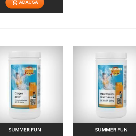
ADAUGA
SUMMER FUN
SUMMER FUN