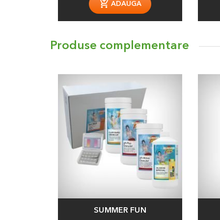
ADAUGA
Produse complementare
SUMMER FUN