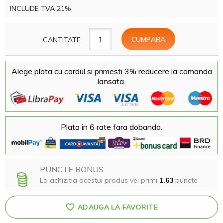
INCLUDE TVA 21%
CANTITATE:
Alege plata cu cardul si primesti 3% reducere la comanda
lansata.
Plata in 6 rate fara dobanda.
PUNCTE BONUS
La achizitia acestui produs vei primi
1.63
puncte
ADAUGA LA FAVORITE