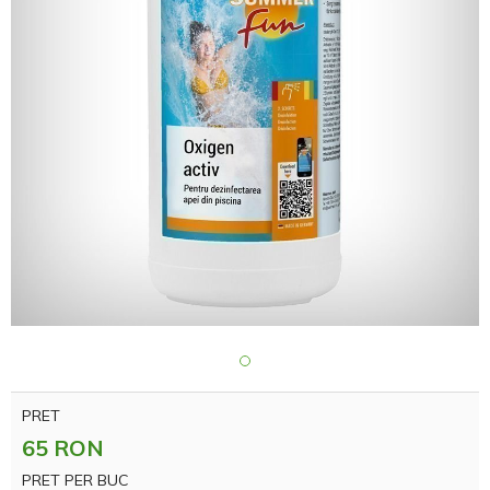
PRET
65 RON
PRET PER BUC