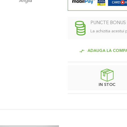
Anglia
PUNCTE BONUS
La achizitia acestui
ADAUGA LA COMP
IN STOC