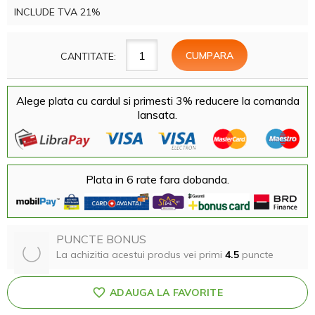
INCLUDE TVA 21%
CANTITATE:
Alege plata cu cardul si primesti 3% reducere la comanda
lansata.
Plata in 6 rate fara dobanda.
PUNCTE BONUS
La achizitia acestui produs vei primi
4.5
puncte
ADAUGA LA FAVORITE