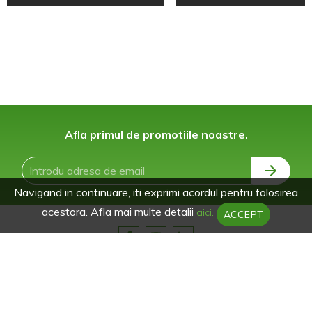
Afla primul de promotiile noastre.
Navigand in continuare, iti exprimi acordul pentru folosirea
acestora. Afla mai multe detalii
aici.
ACCEPT