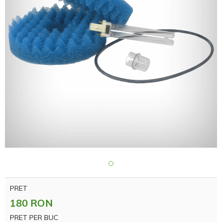
PRET
180 RON
PRET PER BUC