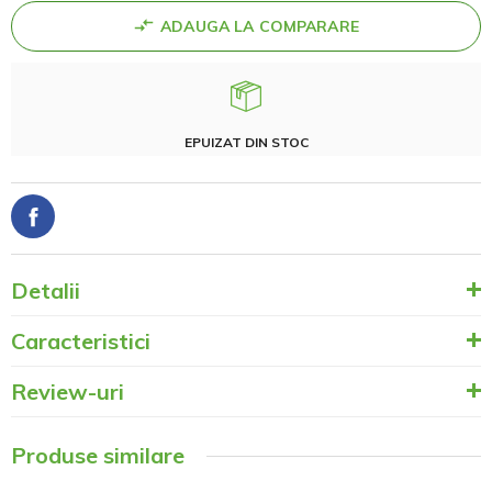
ADAUGA LA COMPARARE
EPUIZAT DIN STOC
Detalii
Caracteristici
Review-uri
Produse similare