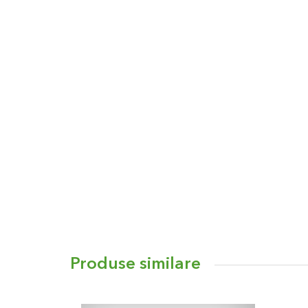
Produse similare