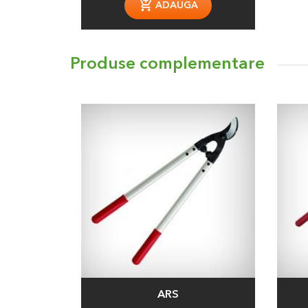
ADAUGA
Produse complementare
ARS