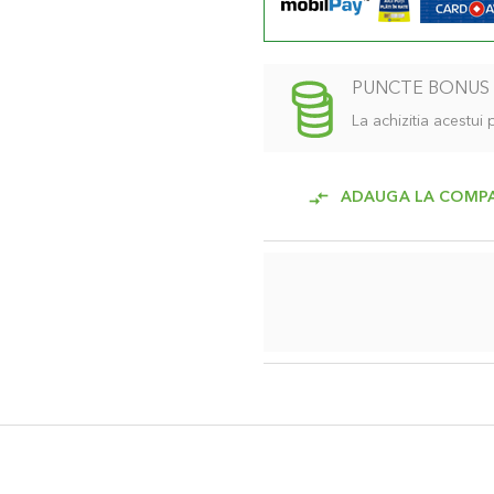
PUNCTE BONUS
La achizitia acestui
ADAUGA LA COMP