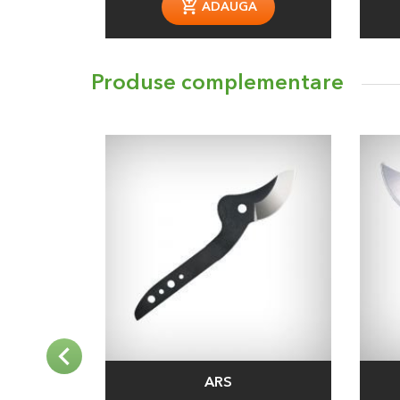
ADAUGA
Produse complementare
ARS