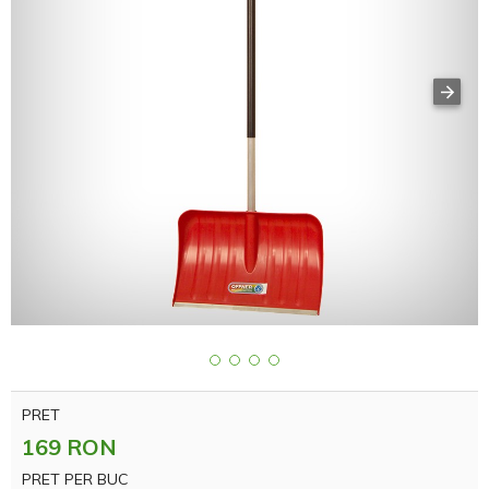
PRET
169 RON
PRET PER BUC