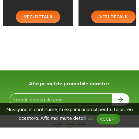
VEZI DETALII
VEZI DETALII
Afla primul de promotiile noastre.
Navigand in continuare, iti exprimi acordul pentru folosirea
acestora. Afla mai multe detalii
aici.
ACCEPT