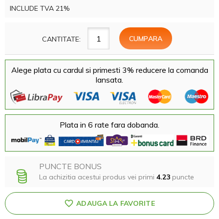
INCLUDE TVA 21%
CANTITATE:
Alege plata cu cardul si primesti 3% reducere la comanda
lansata.
Plata in 6 rate fara dobanda.
PUNCTE BONUS
La achizitia acestui produs vei primi
4.23
puncte
ADAUGA LA FAVORITE