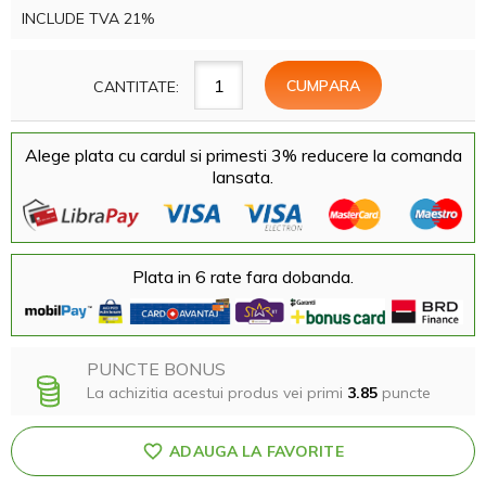
INCLUDE TVA 21%
CANTITATE:
Alege plata cu cardul si primesti 3% reducere la comanda
lansata.
Plata in 6 rate fara dobanda.
PUNCTE BONUS
La achizitia acestui produs vei primi
3.85
puncte
ADAUGA LA FAVORITE