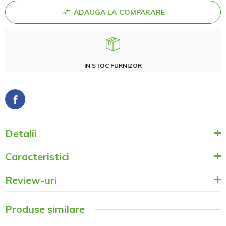
ADAUGA LA COMPARARE
IN STOC FURNIZOR
Detalii
Caracteristici
Review-uri
Produse similare