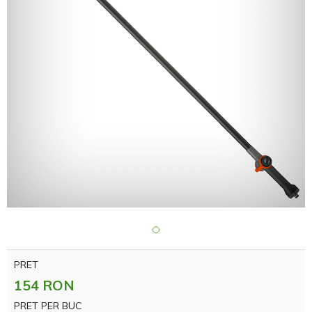
PRET
154 RON
PRET PER BUC