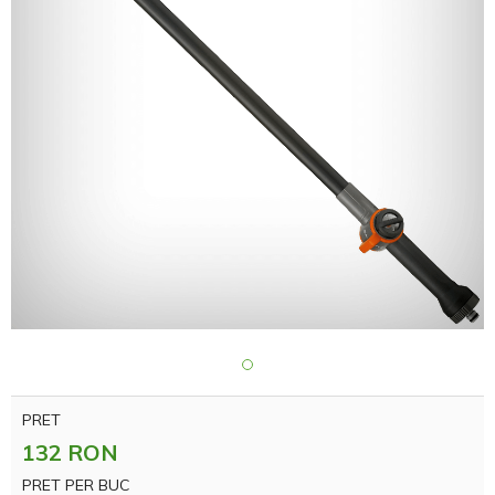
PRET
132 RON
PRET PER BUC