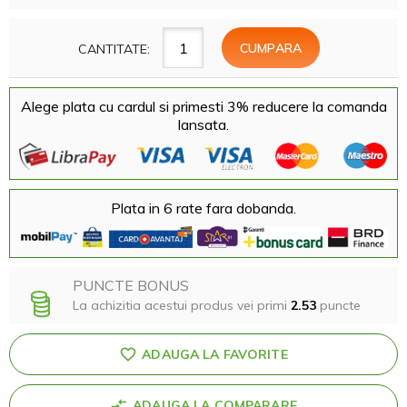
CANTITATE:
Alege plata cu cardul si primesti 3% reducere la comanda
lansata.
Plata in 6 rate fara dobanda.
PUNCTE BONUS
La achizitia acestui produs vei primi
2.53
puncte
ADAUGA LA FAVORITE
ADAUGA LA COMPARARE