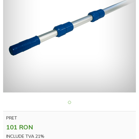
PRET
101 RON
INCLUDE TVA 21%