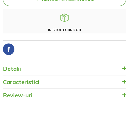
IN STOC FURNIZOR
Detalii
Caracteristici
Review-uri