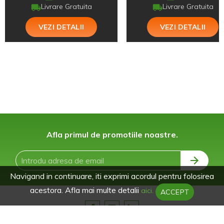
Livrare Gratuita
Livrare Gratuita
VEZI DETALII
VEZI DETALII
Afla primul de promotiile noastre.
Navigand in continuare, iti exprimi acordul pentru folosirea
acestora. Afla mai multe detalii
aici.
ACCEPT