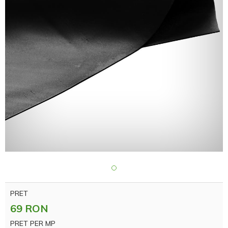
PRET
69 RON
PRET PER MP