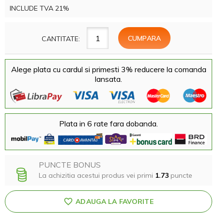
INCLUDE TVA 21%
CANTITATE:
Alege plata cu cardul si primesti 3% reducere la comanda
lansata.
Plata in 6 rate fara dobanda.
PUNCTE BONUS
La achizitia acestui produs vei primi
1.73
puncte
ADAUGA LA FAVORITE