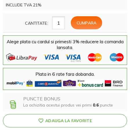
INCLUDE TVA 21%
CANTITATE:
Alege plata cu cardul si primesti 3% reducere la comanda
lansata.
Plata in 6 rate fara dobanda.
PUNCTE BONUS
La achizitia acestui produs vei primi
0.6
puncte
ADAUGA LA FAVORITE