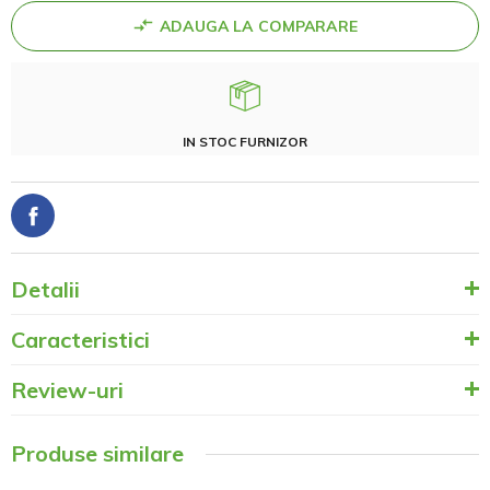
ADAUGA LA COMPARARE
IN STOC FURNIZOR
Detalii
Caracteristici
Review-uri
Produse similare