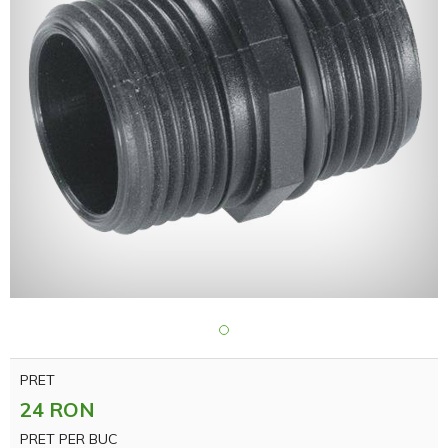
PRET
24 RON
PRET PER BUC