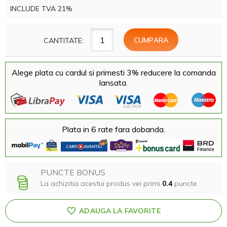
INCLUDE TVA 21%
CANTITATE:
Alege plata cu cardul si primesti 3% reducere la comanda
lansata.
Plata in 6 rate fara dobanda.
PUNCTE BONUS
La achizitia acestui produs vei primi
0.4
puncte
ADAUGA LA FAVORITE