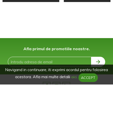
Afla primul de promotiile noastre.
Navigand in continuare, iti exprimi acordul pentru folosirea
acestora. Afla mai multe detalii
aici.
ACCEPT