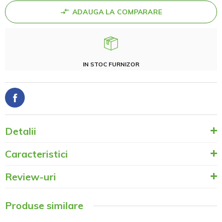
ADAUGA LA COMPARARE
IN STOC FURNIZOR
Detalii
Caracteristici
Review-uri
Produse similare