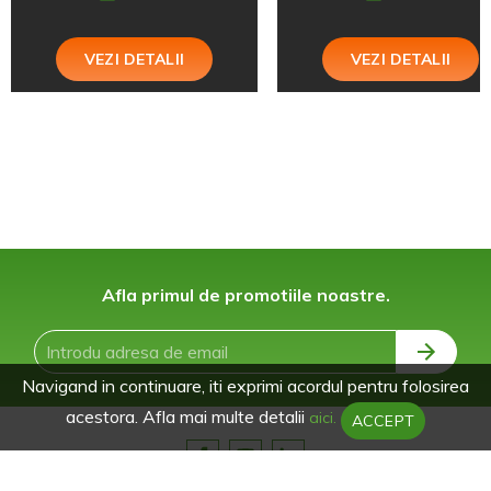
VEZI DETALII
VEZI DETALII
Afla primul de promotiile noastre.
Navigand in continuare, iti exprimi acordul pentru folosirea
acestora. Afla mai multe detalii
aici.
ACCEPT