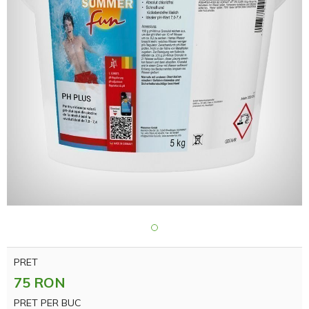
PRET
75 RON
PRET PER BUC