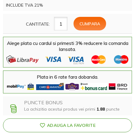
INCLUDE TVA 21%
CANTITATE:
Alege plata cu cardul si primesti 3% reducere la comanda
lansata.
Plata in 6 rate fara dobanda.
PUNCTE BONUS
La achizitia acestui produs vei primi
1.88
puncte
ADAUGA LA FAVORITE