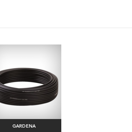
GARDENA