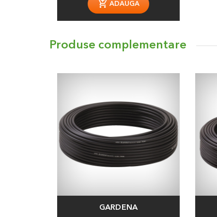
ADAUGA
Produse complementare
GARDENA