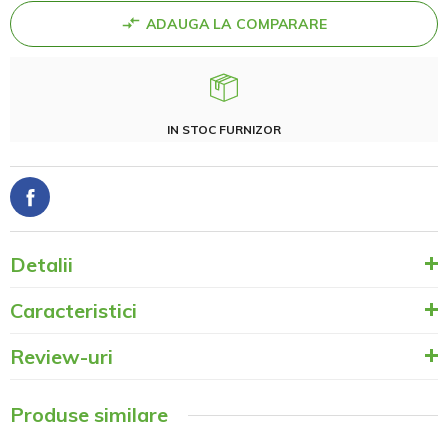
ADAUGA LA COMPARARE
IN STOC FURNIZOR
Detalii
Caracteristici
Review-uri
Produse similare