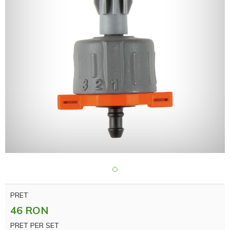
PRET
46 RON
PRET PER SET