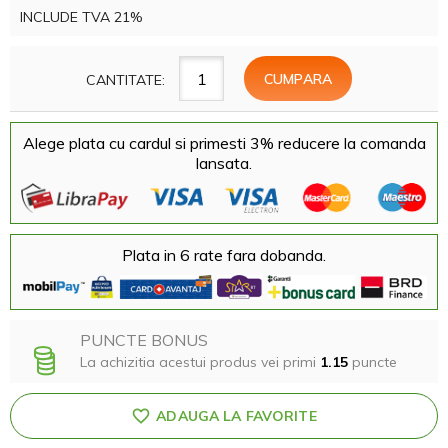
INCLUDE TVA 21%
CANTITATE:
Alege plata cu cardul si primesti 3% reducere la comanda
lansata.
Plata in 6 rate fara dobanda.
PUNCTE BONUS
La achizitia acestui produs vei primi
1.15
puncte
ADAUGA LA FAVORITE