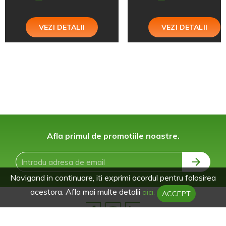
VEZI DETALII
VEZI DETALII
Afla primul de promotiile noastre.
Navigand in continuare, iti exprimi acordul pentru folosirea
acestora. Afla mai multe detalii
aici.
ACCEPT