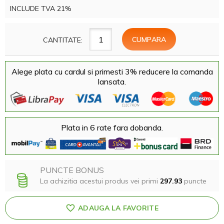
INCLUDE TVA 21%
CANTITATE:
Alege plata cu cardul si primesti 3% reducere la comanda
lansata.
Plata in 6 rate fara dobanda.
PUNCTE BONUS
La achizitia acestui produs vei primi
297.93
puncte
ADAUGA LA FAVORITE