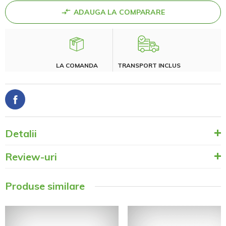
ADAUGA LA COMPARARE
LA COMANDA
TRANSPORT INCLUS
Detalii
Review-uri
Produse similare