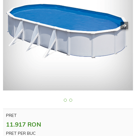
PRET
11.917 RON
PRET PER BUC