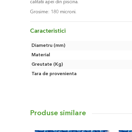
calitatii apei din piscina.
Grosime: 180 microni.
Caracteristici
Caracteristici
Diametru (mm)
Material
Greutate (Kg)
Tara de provenienta
Produse similare