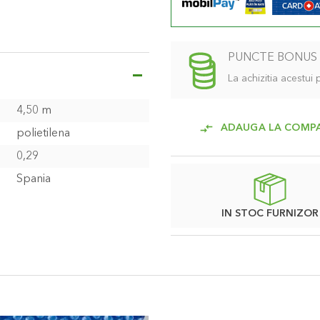
PUNCTE BONUS
La achizitia acestui
4,50 m
ADAUGA LA COMP
polietilena
0,29
Spania
IN STOC FURNIZOR