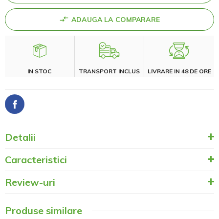
ADAUGA LA COMPARARE
IN STOC
TRANSPORT INCLUS
LIVRARE IN 48 DE ORE
Detalii
Caracteristici
Review-uri
Produse similare