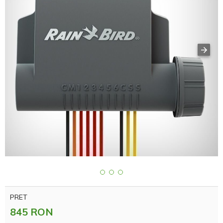
PRET
845 RON