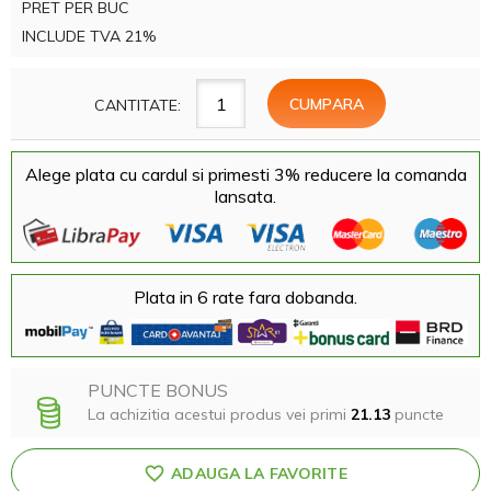
PRET PER BUC
INCLUDE TVA 21%
CANTITATE:
Alege plata cu cardul si primesti 3% reducere la comanda
lansata.
Plata in 6 rate fara dobanda.
PUNCTE BONUS
La achizitia acestui produs vei primi
21.13
puncte
ADAUGA LA FAVORITE