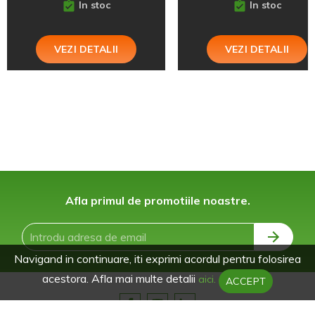
In stoc
In stoc
VEZI DETALII
VEZI DETALII
Afla primul de promotiile noastre.
Navigand in continuare, iti exprimi acordul pentru folosirea
acestora. Afla mai multe detalii
aici.
ACCEPT