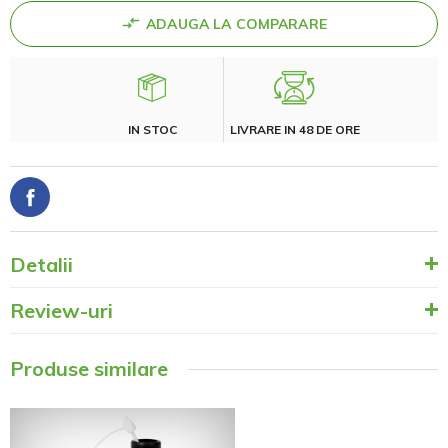
ADAUGA LA COMPARARE
IN STOC
LIVRARE IN 48 DE ORE
Detalii
Review-uri
Produse similare