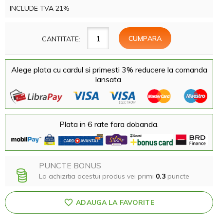
INCLUDE TVA 21%
CANTITATE:
Alege plata cu cardul si primesti 3% reducere la comanda
lansata.
Plata in 6 rate fara dobanda.
PUNCTE BONUS
La achizitia acestui produs vei primi
0.3
puncte
ADAUGA LA FAVORITE