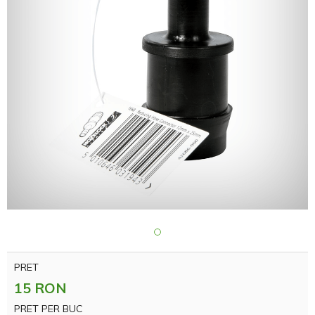
PRET
15 RON
PRET PER BUC