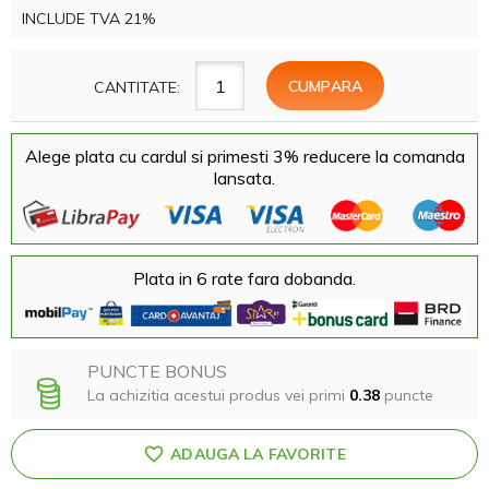
INCLUDE TVA 21%
CANTITATE:
Alege plata cu cardul si primesti 3% reducere la comanda
lansata.
Plata in 6 rate fara dobanda.
PUNCTE BONUS
La achizitia acestui produs vei primi
0.38
puncte
ADAUGA LA FAVORITE