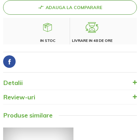
ADAUGA LA COMPARARE
IN STOC
LIVRARE IN 48 DE ORE
Detalii
Review-uri
Produse similare